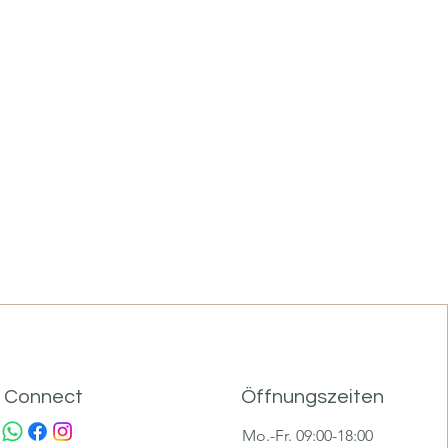
Connect
Öffnungszeiten
Mo.-Fr. 09:00-18:00